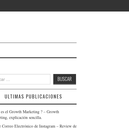
r:
ULTIMAS PUBLICACIONES
 es el Growth Marketing ? – Growth
ing, explicación sencilla.
e Correo Electrónico de Instagram – Review de