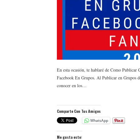
En esta ocasión, te hablaré de Como Publica
Facebook En Grupos. Al Publicar en Grupos de
conocer en los…
Comparte Con Tus Amigos
WhatsApp
Me gusta esto: