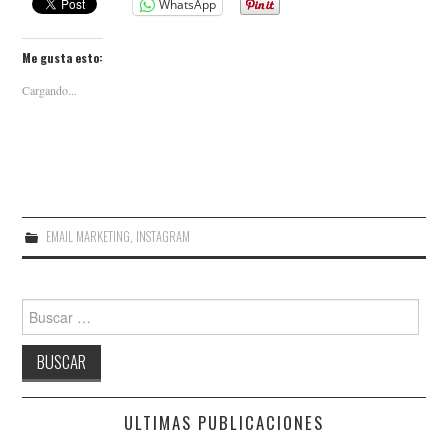
WhatsApp
Me gusta esto:
Cargando...
EMAIL MARKETING
,
INSTAGRAM
Buscar:
ULTIMAS PUBLICACIONES