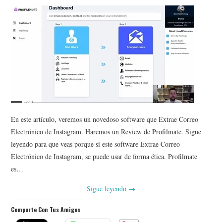
En este artículo, veremos un novedoso software que Extrae Correo
Electrónico de Instagram. Haremos un Review de Profilmate. Sigue
leyendo para que veas porque si este software Extrae Correo
Electrónico de Instagram, se puede usar de forma ética. Profilmate
es…
Sigue leyendo
→
Comparte Con Tus Amigos