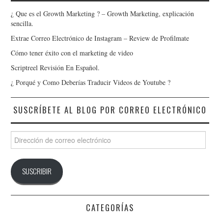
¿ Que es el Growth Marketing ? – Growth Marketing, explicación
sencilla.
Extrae Correo Electrónico de Instagram – Review de Profilmate
Cómo tener éxito con el marketing de video
Scriptreel Revisión En Español.
¿ Porqué y Como Deberías Traducir Videos de Youtube ?
SUSCRÍBETE AL BLOG POR CORREO ELECTRÓNICO
Dirección
de
correo
electrónico
SUSCRIBIR
CATEGORÍAS