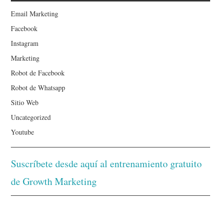
Email Marketing
Facebook
Instagram
Marketing
Robot de Facebook
Robot de Whatsapp
Sitio Web
Uncategorized
Youtube
Suscríbete desde aquí al entrenamiento gratuito
de Growth Marketing