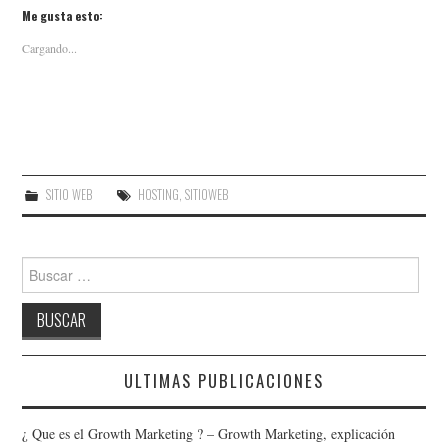
Me gusta esto:
Cargando...
SITIO WEB
HOSTING
,
SITIOWEB
Buscar:
ULTIMAS PUBLICACIONES
¿ Que es el Growth Marketing ? – Growth Marketing, explicación