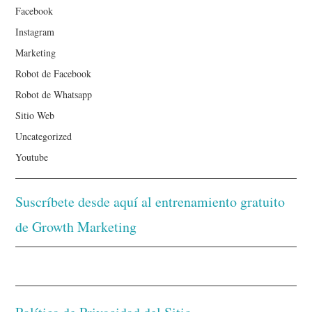
Facebook
Instagram
Marketing
Robot de Facebook
Robot de Whatsapp
Sitio Web
Uncategorized
Youtube
Suscríbete desde aquí al entrenamiento gratuito
de Growth Marketing