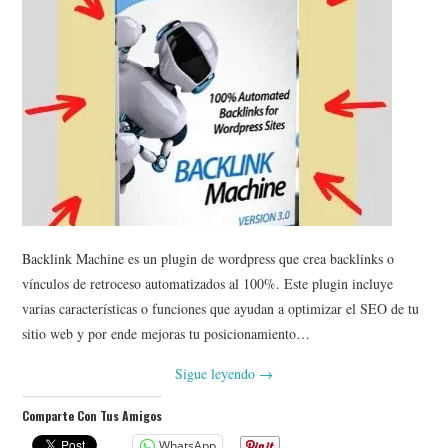
Backlink Machine es un plugin de wordpress que crea backlinks o
vínculos de retroceso automatizados al 100%. Este plugin incluye
varias características o funciones que ayudan a optimizar el SEO de tu
sitio web y por ende mejoras tu posicionamiento…
Sigue leyendo
→
Comparte Con Tus Amigos
WhatsApp