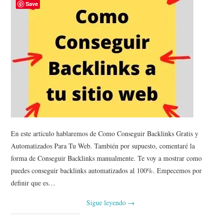
Save
En este artículo hablaremos de Como Conseguir Backlinks Gratis y
Automatizados Para Tu Web. También por supuesto, comentaré la
forma de Conseguir Backlinks manualmente. Te voy a mostrar como
puedes conseguir backlinks automatizados al 100%. Empecemos por
definir que es…
Sigue leyendo
→