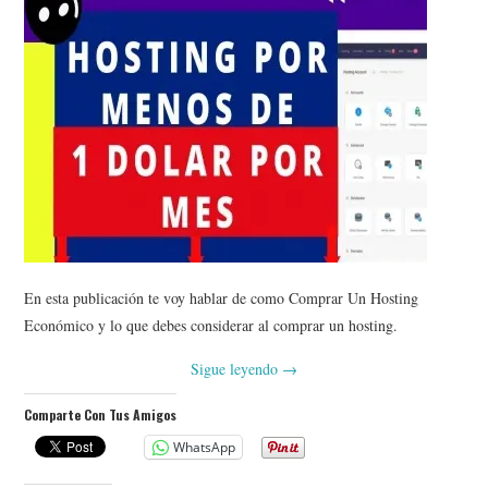
En esta publicación te voy hablar de como Comprar Un Hosting
Económico y lo que debes considerar al comprar un hosting.
Sigue leyendo
→
Comparte Con Tus Amigos
WhatsApp