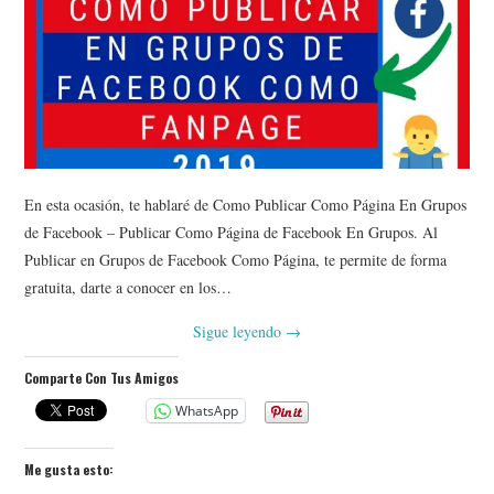
En esta ocasión, te hablaré de Como Publicar Como Página En Grupos
de Facebook – Publicar Como Página de Facebook En Grupos. Al
Publicar en Grupos de Facebook Como Página, te permite de forma
gratuita, darte a conocer en los…
Sigue leyendo
→
Comparte Con Tus Amigos
WhatsApp
Me gusta esto: