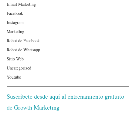
Email Marketing
Facebook
Instagram
Marketing
Robot de Facebook
Robot de Whatsapp
Sitio Web
Uncategorized
Youtube
Suscríbete desde aquí al entrenamiento gratuito
de Growth Marketing